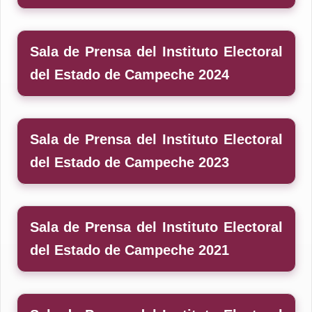
CANDIDATURA INDEPENDIENTES
CANDIDATURA INDEPENDIENTES
Sala de Prensa del Instituto Electoral
del Estado de Campeche 2024
Sala de Prensa del Instituto Electoral
del Estado de Campeche 2023
Sala de Prensa del Instituto Electoral
del Estado de Campeche 2021