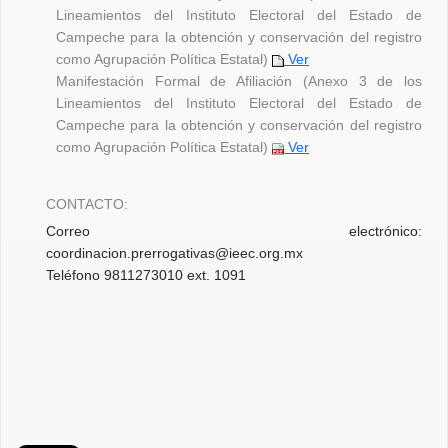
Lineamientos del Instituto Electoral del Estado de
Campeche para la obtención y conservación del registro
como Agrupación Política Estatal)
Ver
Manifestación Formal de Afiliación (Anexo 3 de los
Lineamientos del Instituto Electoral del Estado de
Campeche para la obtención y conservación del registro
como Agrupación Política Estatal)
Ver
CONTACTO:
Correo electrónico:
coordinacion.prerrogativas@ieec.org.mx
Teléfono 9811273010 ext. 1091