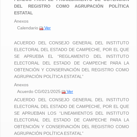
CANDIDATURA INDEPENDIENTES
CANDIDATURA INDEPENDIENTES
DEL REGISTRO COMO AGRUPACIÓN POLÍTICA
ESTATAL
Anexos
Calendario
Ver
ACUERDO DEL CONSEJO GENERAL DEL INSTITUTO
ELECTORAL DEL ESTADO DE CAMPECHE, POR EL QUE
SE APRUEBA EL “REGLAMENTO DEL INSTITUTO
ELECTORAL DEL ESTADO DE CAMPECHE PARA LA
OBTENCIÓN Y CONSERVACIÓN DEL REGISTRO COMO
AGRUPACIÓN POLÍTICA ESTATAL”
Anexos
Acuerdo CG/021/2025
Ver
ACUERDO DEL CONSEJO GENERAL DEL INSTITUTO
ELECTORAL DEL ESTADO DE CAMPECHE, POR EL QUE
SE APRUEBAN LOS “LINEAMIENTOS DEL INSTITUTO
ELECTORAL DEL ESTADO DE CAMPECHE PARA LA
OBTENCIÓN Y CONSERVACIÓN DEL REGISTRO COMO
AGRUPACIÓN POLÍTICA ESTATAL”