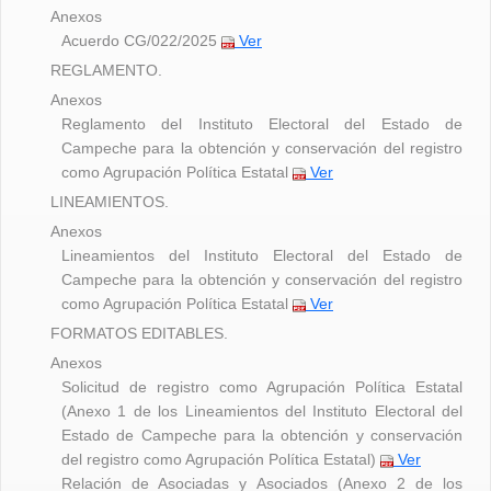
Anexos
Acuerdo CG/022/2025
Ver
REGLAMENTO.
Anexos
Reglamento del Instituto Electoral del Estado de
Campeche para la obtención y conservación del registro
como Agrupación Política Estatal
Ver
LINEAMIENTOS.
Anexos
Lineamientos del Instituto Electoral del Estado de
Campeche para la obtención y conservación del registro
como Agrupación Política Estatal
Ver
FORMATOS EDITABLES.
Anexos
Solicitud de registro como Agrupación Política Estatal
(Anexo 1 de los Lineamientos del Instituto Electoral del
Estado de Campeche para la obtención y conservación
del registro como Agrupación Política Estatal)
Ver
Relación de Asociadas y Asociados (Anexo 2 de los