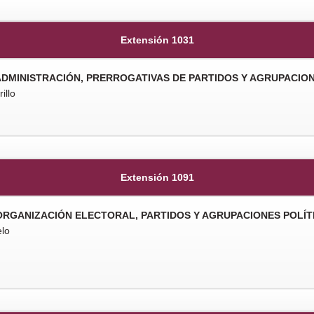
Extensión 1031
ADMINISTRACIÓN, PRERROGATIVAS DE PARTIDOS Y AGRUPACION
illo
Extensión 1091
 ORGANIZACIÓN ELECTORAL, PARTIDOS Y AGRUPACIONES POLÍT
elo