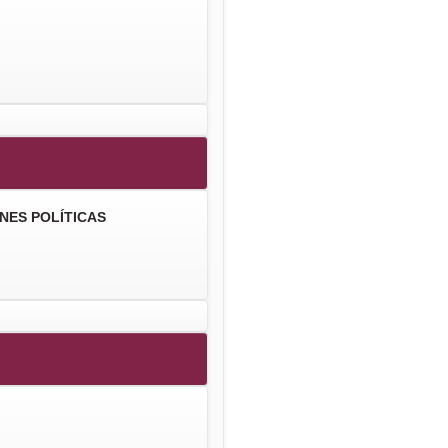
NES POLÍTICAS