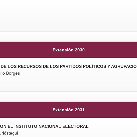
Extensión 2030
 DE LOS RECURSOS DE LOS PARTIDOS POLÍTICOS Y AGRUPACIO
llo Borges
Extensión 2031
CON EL INSTITUTO NACIONAL ELECTORAL
rióstegui