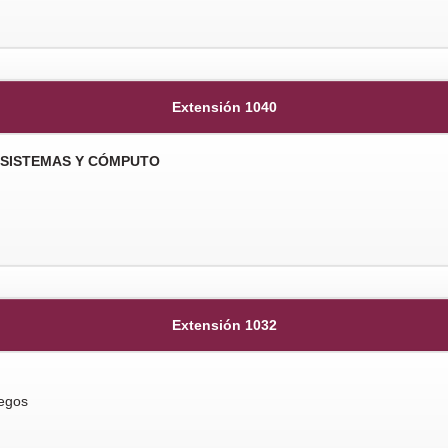
Extensión 1040
 SISTEMAS Y CÓMPUTO
Extensión 1032
legos