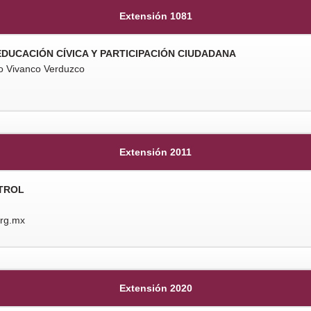
Extensión 1081
EDUCACIÓN CÍVICA Y PARTICIPACIÓN CIUDADANA
rio Vivanco Verduzco
Extensión 2011
TROL
org.mx
Extensión 2020