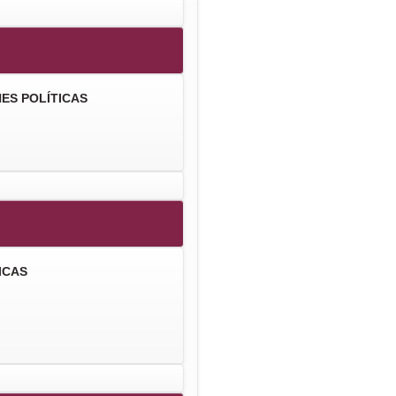
ES POLÍTICAS
ICAS