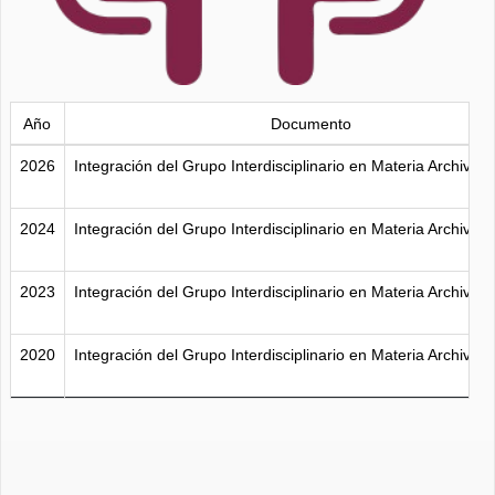
Año
Documento
2026
Integración del Grupo Interdisciplinario en Materia Archivísti
2024
Integración del Grupo Interdisciplinario en Materia Archivísti
2023
Integración del Grupo Interdisciplinario en Materia Archivísti
2020
Integración del Grupo Interdisciplinario en Materia Archivísti