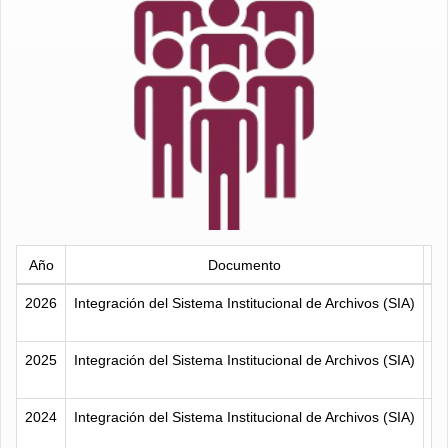
Año
Documento
Ac
2026
Integración del Sistema Institucional de Archivos (SIA)
2025
Integración del Sistema Institucional de Archivos (SIA)
2024
Integración del Sistema Institucional de Archivos (SIA)