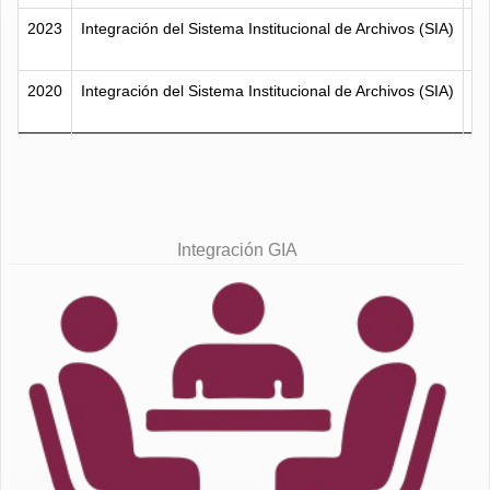
2023
Integración del Sistema Institucional de Archivos (SIA)
2020
Integración del Sistema Institucional de Archivos (SIA)
Integración GIA