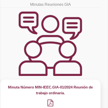
Minutas Reuniones GIA
Minuta Número MIN-IEEC.GIA-01/2024 Reunión de
trabajo ordinaria.