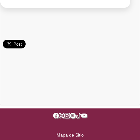
Mapa de Sitio