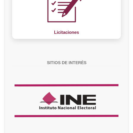
Licitaciones
SITIOS DE INTERÉS