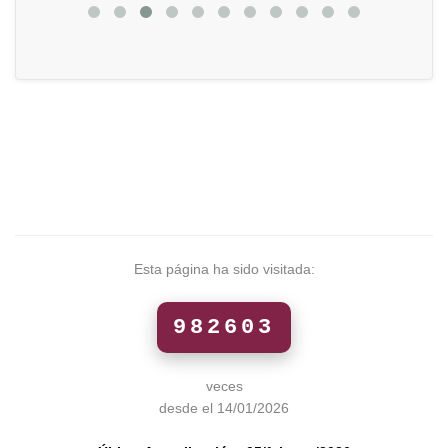
Esta página ha sido visitada:
982603
veces
desde el 14/01/2026