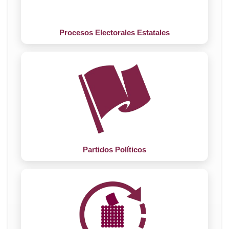
Procesos Electorales Estatales
Partidos Políticos