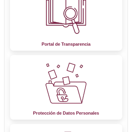
Portal de Transparencia
Protección de Datos Personales