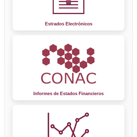
Estrados Electrónicos
Informes de Estados Financieros