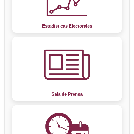
Estadísticas Electorales
Sala de Prensa