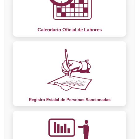
Calendario Oficial de Labores
Registro Estatal de Personas Sancionadas