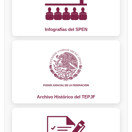
Infografías del SPEN
Archivo Histórico del TEPJF