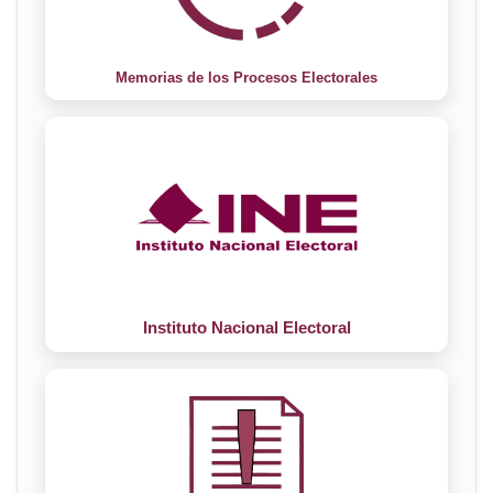
Memorias de los Procesos Electorales
Instituto Nacional Electoral