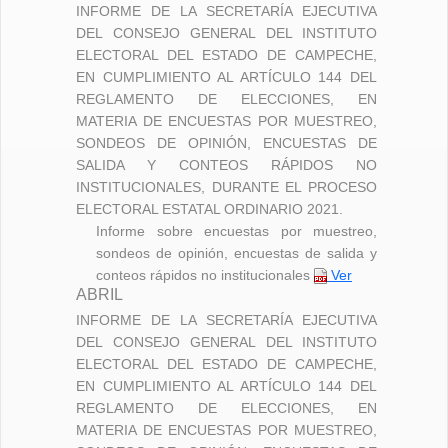
INFORME DE LA SECRETARÍA EJECUTIVA
DEL CONSEJO GENERAL DEL INSTITUTO
ELECTORAL DEL ESTADO DE CAMPECHE,
EN CUMPLIMIENTO AL ARTÍCULO 144 DEL
REGLAMENTO DE ELECCIONES, EN
MATERIA DE ENCUESTAS POR MUESTREO,
SONDEOS DE OPINIÓN, ENCUESTAS DE
SALIDA Y CONTEOS RÁPIDOS NO
INSTITUCIONALES, DURANTE EL PROCESO
ELECTORAL ESTATAL ORDINARIO 2021.
Informe sobre encuestas por muestreo,
sondeos de opinión, encuestas de salida y
conteos rápidos no institucionales
Ver
ABRIL
INFORME DE LA SECRETARÍA EJECUTIVA
DEL CONSEJO GENERAL DEL INSTITUTO
ELECTORAL DEL ESTADO DE CAMPECHE,
EN CUMPLIMIENTO AL ARTÍCULO 144 DEL
REGLAMENTO DE ELECCIONES, EN
MATERIA DE ENCUESTAS POR MUESTREO,