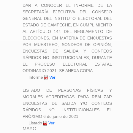
DAR A CONOCER EL INFORME DE LA
SECRETARÍA EJECUTIVA DEL CONSEJO
GENERAL DEL INSTITUTO ELECTORAL DEL
ESTADO DE CAMPECHE, EN CUMPLIMIENTO
AL ARTÍCULO 144 DEL REGLAMENTO DE
ELECCIONES, EN MATERIA DE ENCUESTAS
POR MUESTREO, SONDEOS DE OPINIÓN,
ENCUESTAS DE SALIDA Y CONTEOS
RÁPIDOS NO INSTITUCIONALES, DURANTE
EL PROCESO ELECTORAL ESTATAL
ORDINARIO 2021. SE ANEXA COPIA.
Informe
Ver
LISTADO DE PERSONAS FÍSICAS Y
MORALES ACREDITADAS PARA REALIZAR
ENCUESTAS DE SALIDA Y/O CONTEOS
RÁPIDOS NO INSTITUCIONALES EL
PRÓXIMO 6 de junio de 2021.
Listado
Ver
MAYO