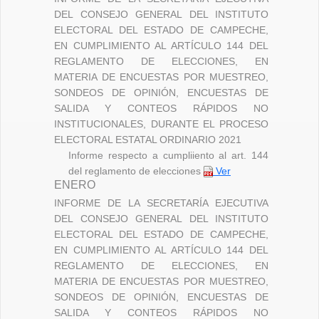
DEL CONSEJO GENERAL DEL INSTITUTO
ELECTORAL DEL ESTADO DE CAMPECHE,
EN CUMPLIMIENTO AL ARTÍCULO 144 DEL
REGLAMENTO DE ELECCIONES, EN
MATERIA DE ENCUESTAS POR MUESTREO,
SONDEOS DE OPINIÓN, ENCUESTAS DE
SALIDA Y CONTEOS RÁPIDOS NO
INSTITUCIONALES, DURANTE EL PROCESO
ELECTORAL ESTATAL ORDINARIO 2021
Informe respecto a cumpliiento al art. 144
del reglamento de elecciones
Ver
ENERO
INFORME DE LA SECRETARÍA EJECUTIVA
DEL CONSEJO GENERAL DEL INSTITUTO
ELECTORAL DEL ESTADO DE CAMPECHE,
EN CUMPLIMIENTO AL ARTÍCULO 144 DEL
REGLAMENTO DE ELECCIONES, EN
MATERIA DE ENCUESTAS POR MUESTREO,
SONDEOS DE OPINIÓN, ENCUESTAS DE
SALIDA Y CONTEOS RÁPIDOS NO