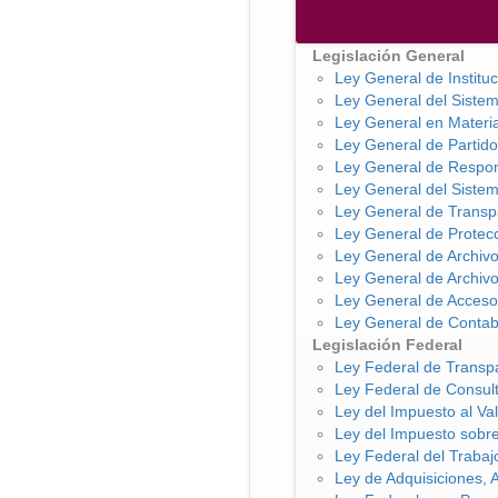
Legislación General
Ley General de Institu
Ley General del Siste
Ley General en Materia
Ley General de Partido
Ley General de Respon
Ley General del Sistem
Ley General de Transpa
Ley General de Protec
Ley General de Archiv
Ley General de Archi
Ley General de Acceso 
Ley General de Contab
Legislación Federal
Ley Federal de Transpa
Ley Federal de Consul
Ley del Impuesto al Va
Ley del Impuesto sobre
Ley Federal del Trabaj
Ley de Adquisiciones, 