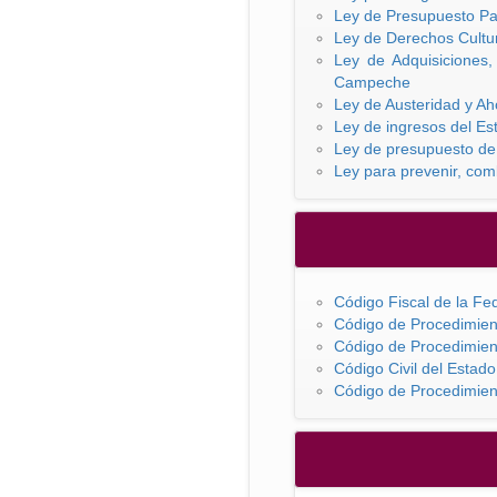
Ley de Presupuesto Par
Ley de Derechos Cultu
Ley de Adquisiciones
Campeche
Ley de Austeridad y A
Ley de ingresos del Es
Ley de presupuesto de 
Ley para prevenir, com
Código Fiscal de la Fe
Código de Procedimien
Código de Procedimien
Código Civil del Esta
Código de Procedimien