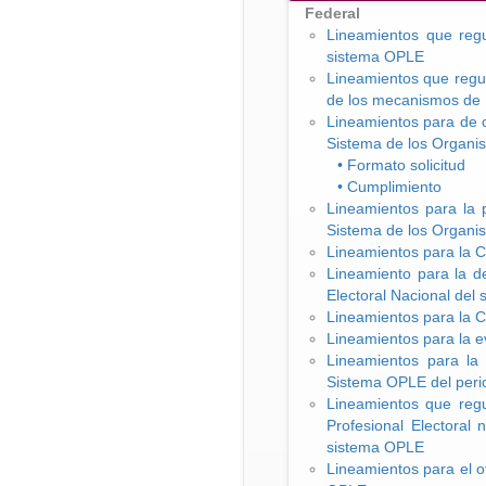
Federal
Lineamientos que regu
sistema OPLE
Lineamientos que regul
de los mecanismos de 
Lineamientos para de c
Sistema de los Organis
• Formato solicitud
• Cumplimiento
Lineamientos para la p
Sistema de los Organis
Lineamientos para la C
Lineamiento para la d
Electoral Nacional del
Lineamientos para la C
Lineamientos para la 
Lineamientos para la 
Sistema OPLE del peri
Lineamientos que regu
Profesional Electoral
sistema OPLE
Lineamientos para el o