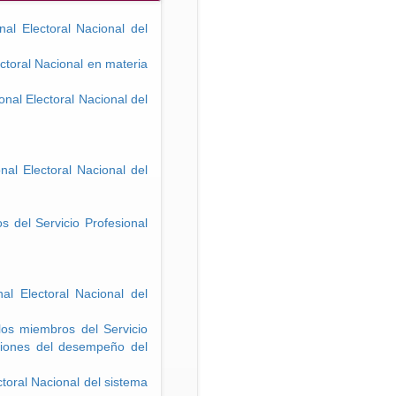
al Electoral Nacional del
ctoral Nacional en materia
nal Electoral Nacional del
nal Electoral Nacional del
 del Servicio Profesional
l Electoral Nacional del
los miembros del Servicio
aciones del desempeño del
toral Nacional del sistema