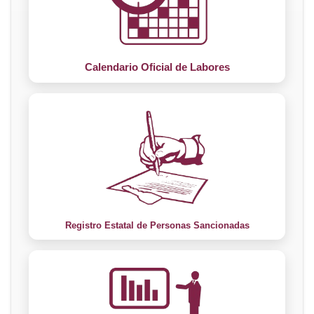
Calendario Oficial de Labores
Registro Estatal de Personas Sancionadas