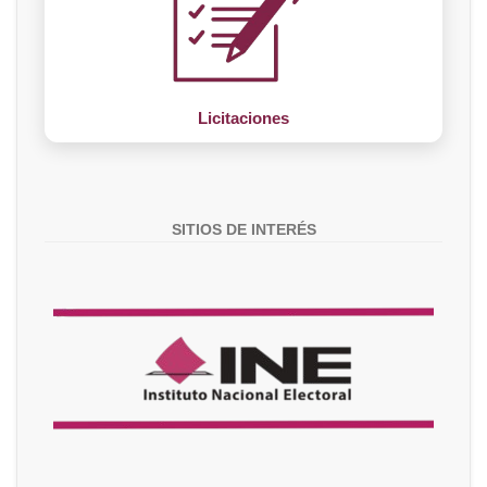
Licitaciones
SITIOS DE INTERÉS