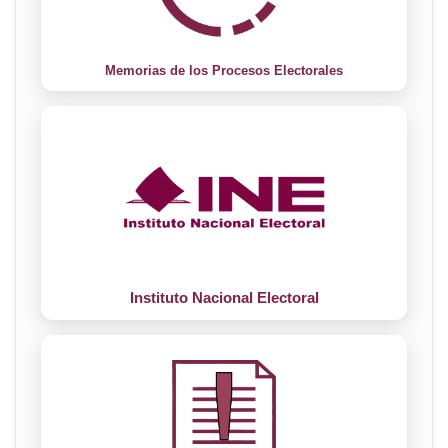
Memorias de los Procesos Electorales
Instituto Nacional Electoral