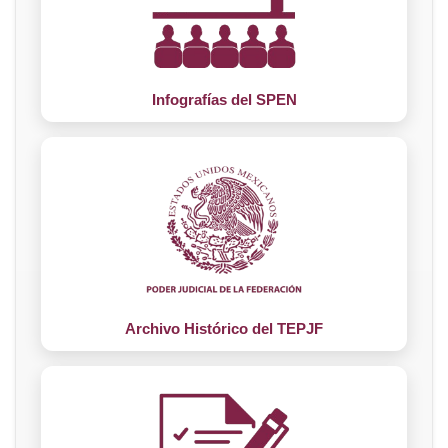
Infografías del SPEN
Archivo Histórico del TEPJF