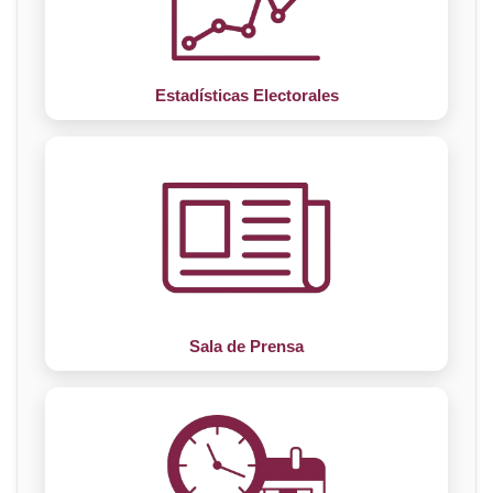
Estadísticas Electorales
Sala de Prensa