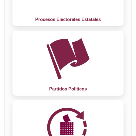
Procesos Electorales Estatales
Partidos Políticos