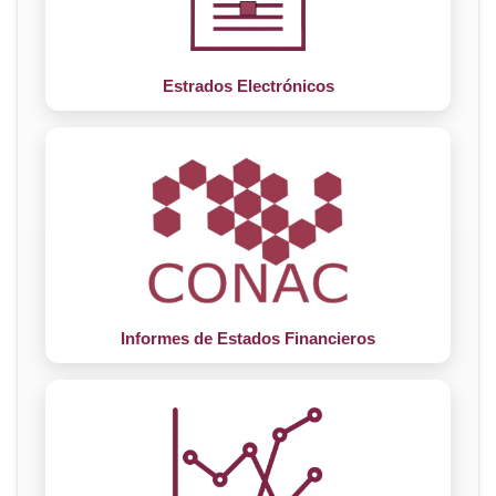
Estrados Electrónicos
Informes de Estados Financieros