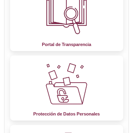
Portal de Transparencia
Protección de Datos Personales