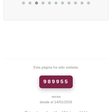
Esta página ha sido visitada:
989955
veces
desde el 14/01/2026